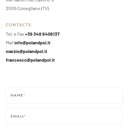
31015 Conegliano (TV)
CONTACTS
Tel. e Fax
+39 348 6406137
Mail
info@polandpol.it
marzio@polandpol.it
francesco@polandpol.it