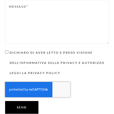
DICHIARO DI AVER LETTO E PRESO VISIONE
DELL'INFORMATIVA SULLA PRIVACY E AUTORIZZO
LEGGI LA PRIVACY POLICY
SEND