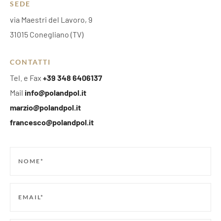
SEDE
via Maestri del Lavoro, 9
31015 Conegliano (TV)
CONTATTI
Tel. e Fax
+39 348 6406137
Mail
info@polandpol.it
marzio@polandpol.it
francesco@polandpol.it