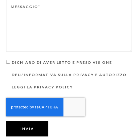
DICHIARO DI AVER LETTO E PRESO VISIONE
DELL'INFORMATIVA SULLA PRIVACY E AUTORIZZO
LEGGI LA PRIVACY POLICY
INVIA