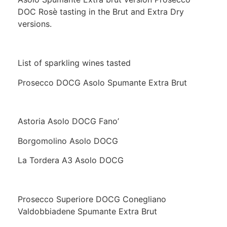
DOC Rosè tasting in the Brut and Extra Dry
versions.
List of sparkling wines tasted
Prosecco DOCG Asolo Spumante Extra Brut
Astoria Asolo DOCG Fano’
Borgomolino Asolo DOCG
La Tordera A3 Asolo DOCG
Prosecco Superiore DOCG Conegliano
Valdobbiadene Spumante Extra Brut