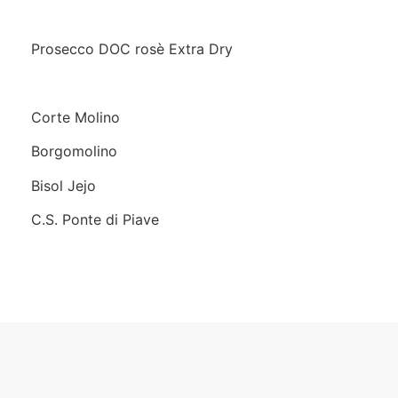
Prosecco DOC rosè Extra Dry
Corte Molino
Borgomolino
Bisol Jejo
C.S. Ponte di Piave