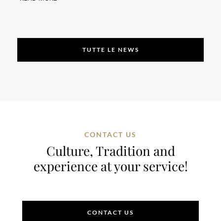
TUTTE LE NEWS
CONTACT US
Culture, Tradition and
experience at your service!
CONTACT US