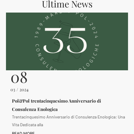
Ultime News
08
03 / 2024
Pol&Pol trentacinquesimo Anniversario di
Consulenza Enologica
Trentacinquesimo Anniversario di Consulenza Enologica: Una
Vita Dedicata alla
READ MORE