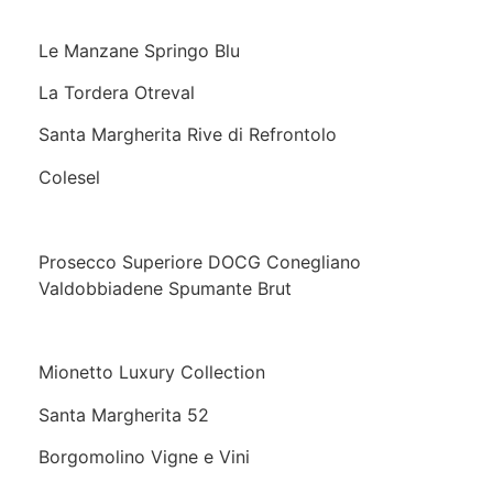
Le Manzane Springo Blu
La Tordera Otreval
Santa Margherita Rive di Refrontolo
Colesel
Prosecco Superiore DOCG Conegliano
Valdobbiadene Spumante Brut
Mionetto Luxury Collection
Santa Margherita 52
Borgomolino Vigne e Vini