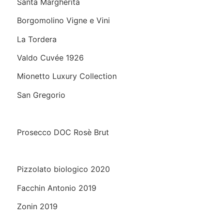
Santa Margherita
Borgomolino Vigne e Vini
La Tordera
Valdo Cuvée 1926
Mionetto Luxury Collection
San Gregorio
Prosecco DOC Rosè Brut
Pizzolato biologico 2020
Facchin Antonio 2019
Zonin 2019