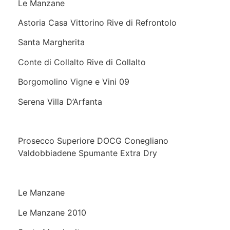
Le Manzane
Astoria Casa Vittorino Rive di Refrontolo
Santa Margherita
Conte di Collalto Rive di Collalto
Borgomolino Vigne e Vini 09
Serena Villa D’Arfanta
Prosecco Superiore DOCG Conegliano
Valdobbiadene Spumante Extra Dry
Le Manzane
Le Manzane 2010