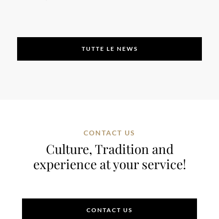
TUTTE LE NEWS
CONTACT US
Culture, Tradition and
experience at your service!
CONTACT US