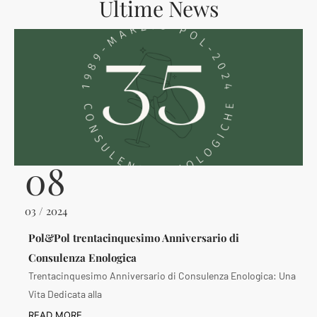
Ultime News
08
03 / 2024
Pol&Pol trentacinquesimo Anniversario di
Consulenza Enologica
Trentacinquesimo Anniversario di Consulenza Enologica: Una
Vita Dedicata alla
READ MORE