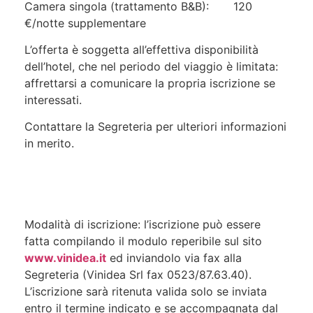
Camera singola (trattamento B&B): 120
€/notte supplementare
L’offerta è soggetta all’effettiva disponibilità
dell’hotel, che nel periodo del viaggio è limitata:
affrettarsi a comunicare la propria iscrizione se
interessati.
Contattare la Segreteria per ulteriori informazioni
in merito.
Modalità di iscrizione: l’iscrizione può essere
fatta compilando il modulo reperibile sul sito
www.vinidea.it
ed inviandolo via fax alla
Segreteria (Vinidea Srl fax 0523/87.63.40).
L’iscrizione sarà ritenuta valida solo se inviata
entro il termine indicato e se accompagnata dal