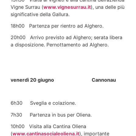
Vigne Surrau (
www.vignesurrau.it
), una delle più
significative della Gallura.
18h00 Partenza per rientro ad Alghero.
20h00 Arrivo previsto ad Alghero; serata libera
a disposizione. Pernottamento ad Alghero.
venerdì 20 giugno Cannonau
6h30 Sveglia e colazione.
7h30 Partenza in bus per Oliena.
10h00 Visita alla Cantina Oliena
(
www.cantinasocialeoliena.it
), importante