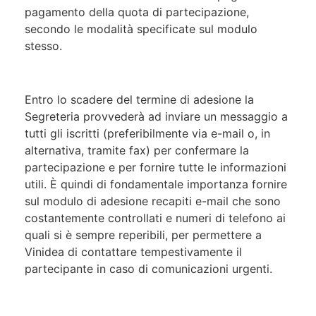
pagamento della quota di partecipazione,
secondo le modalità specificate sul modulo
stesso.
Entro lo scadere del termine di adesione la
Segreteria provvederà ad inviare un messaggio a
tutti gli iscritti (preferibilmente via e-mail o, in
alternativa, tramite fax) per confermare la
partecipazione e per fornire tutte le informazioni
utili. È quindi di fondamentale importanza fornire
sul modulo di adesione recapiti e-mail che sono
costantemente controllati e numeri di telefono ai
quali si è sempre reperibili, per permettere a
Vinidea di contattare tempestivamente il
partecipante in caso di comunicazioni urgenti.