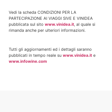
Vedi la scheda CONDIZIONI PER LA
PARTECIPAZIONE AI VIAGGI SIVE E VINIDEA
pubblicata sul sito
www.vinidea.it
, al quale si
rimanda anche per ulteriori informazioni.
Tutti gli aggiornamenti ed i dettagli saranno
pubblicati in tempo reale su
www.vinidea.it
e
www.infowine.com