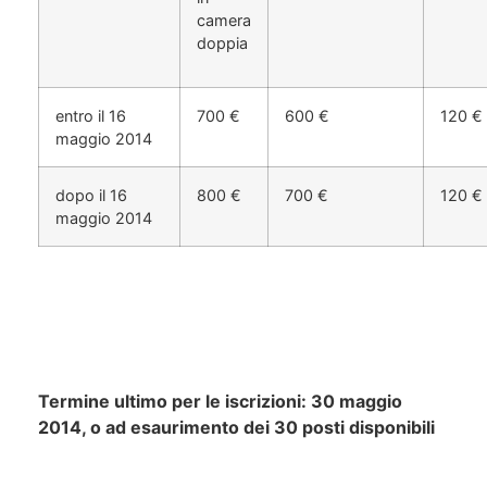
camera
doppia
entro il 16
700 €
600 €
120 €
maggio 2014
dopo il 16
800 €
700 €
120 €
maggio 2014
Termine ultimo per le iscrizioni: 30 maggio
2014, o ad esaurimento dei 30 posti disponibili