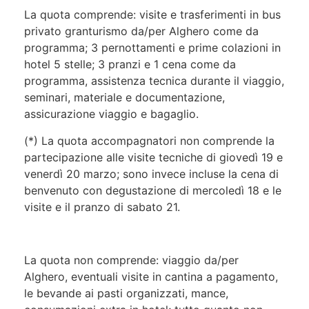
La quota comprende: visite e trasferimenti in bus
privato granturismo da/per Alghero come da
programma; 3 pernottamenti e prime colazioni in
hotel 5 stelle; 3 pranzi e 1 cena come da
programma, assistenza tecnica durante il viaggio,
seminari, materiale e documentazione,
assicurazione viaggio e bagaglio.
(*) La quota accompagnatori non comprende la
partecipazione alle visite tecniche di giovedì 19 e
venerdì 20 marzo; sono invece incluse la cena di
benvenuto con degustazione di mercoledì 18 e le
visite e il pranzo di sabato 21.
La quota non comprende: viaggio da/per
Alghero, eventuali visite in cantina a pagamento,
le bevande ai pasti organizzati, mance,