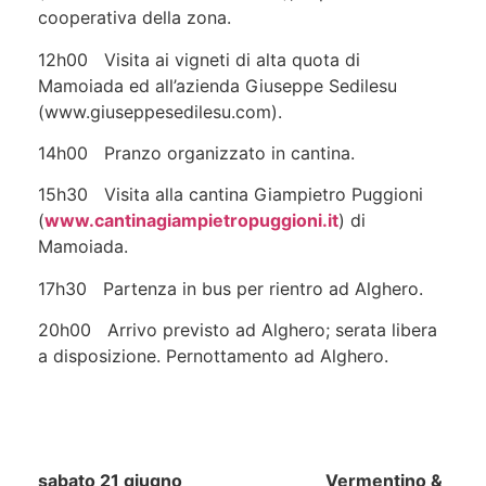
cooperativa della zona.
12h00 Visita ai vigneti di alta quota di
Mamoiada ed all’azienda Giuseppe Sedilesu
(www.giuseppesedilesu.com).
14h00 Pranzo organizzato in cantina.
15h30 Visita alla cantina Giampietro Puggioni
(
www.cantinagiampietropuggioni.it
) di
Mamoiada.
17h30 Partenza in bus per rientro ad Alghero.
20h00 Arrivo previsto ad Alghero; serata libera
a disposizione. Pernottamento ad Alghero.
sabato 21 giugno Vermentino &