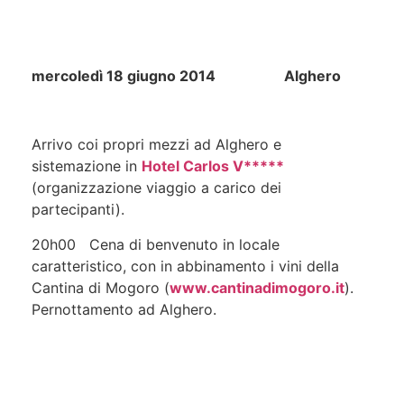
mercoledì 18 giugno 2014 Alghero
Arrivo coi propri mezzi ad Alghero e
sistemazione in
Hotel Carlos V*****
(organizzazione viaggio a carico dei
partecipanti).
20h00 Cena di benvenuto in locale
caratteristico, con in abbinamento i vini della
Cantina di Mogoro (
www.cantinadimogoro.it
).
Pernottamento ad Alghero.