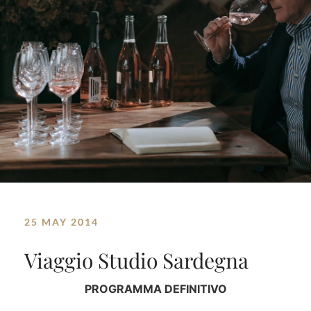
25 MAY 2014
Viaggio Studio Sardegna
PROGRAMMA DEFINITIVO