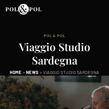
POL & POL
Viaggio Studio
Sardegna
HOME
>
NEWS
>
VIAGGIO STUDIO SARDEGNA