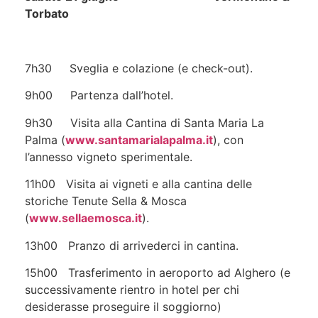
Torbato
7h30 Sveglia e colazione (e check-out).
9h00 Partenza dall’hotel.
9h30 Visita alla Cantina di Santa Maria La
Palma (
www.santamarialapalma.it
), con
l’annesso vigneto sperimentale.
11h00 Visita ai vigneti e alla cantina delle
storiche Tenute Sella & Mosca
(
www.sellaemosca.it
).
13h00 Pranzo di arrivederci in cantina.
15h00 Trasferimento in aeroporto ad Alghero (e
successivamente rientro in hotel per chi
desiderasse proseguire il soggiorno)