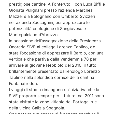
prestigiose cantine. A Fonterutoli, con Luca Biffi e
Gionata Pulignani presso l’azienda Marchesi
Mazzei e a Bolognano con Umberto Svizzeri
nell’azienda Zaccagnini, per apprezzare le
potenzialità enologiche di Sangiovese e
Montepulciano d’Abruzzo.
In occasione dell’assegnazione della Presidenza
Onoraria SIVE al collega Lorenzo Tablino, c’è
stata l’occasione di apprezzare il Barolo, con una
verticale che partiva dalla vendemmia 78 per
arrivare al giovane Nebbiolo del 2010, il tutto
brillantemente presentato dall’enologo Lorenzo
Tablino nella splendida cornice della cantina
Fontanafredda.
I viaggi di studio rimangono un’iniziativa che la
SIVE proporrà sempre per il futuro, nel 2011 sono
state visitate le zone viticole del Portogallo e
della vicina Galizia Spagnola.