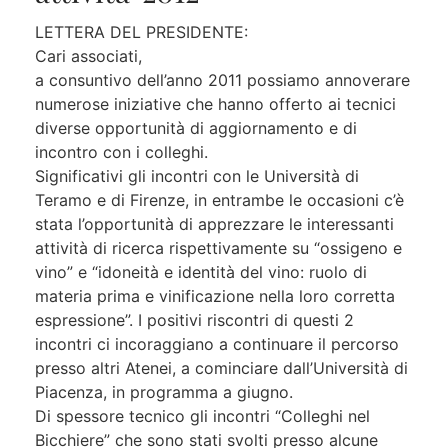
LETTERA DEL PRESIDENTE:
Cari associati,
a consuntivo dell’anno 2011 possiamo annoverare
numerose iniziative che hanno offerto ai tecnici
diverse opportunità di aggiornamento e di
incontro con i colleghi.
Significativi gli incontri con le Università di
Teramo e di Firenze, in entrambe le occasioni c’è
stata l’opportunità di apprezzare le interessanti
attività di ricerca rispettivamente su “ossigeno e
vino” e “idoneità e identità del vino: ruolo di
materia prima e vinificazione nella loro corretta
espressione”. I positivi riscontri di questi 2
incontri ci incoraggiano a continuare il percorso
presso altri Atenei, a cominciare dall’Università di
Piacenza, in programma a giugno.
Di spessore tecnico gli incontri “Colleghi nel
Bicchiere” che sono stati svolti presso alcune