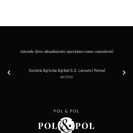
Aziende dove attualmente operiamo come consulenti
Società Agricola Agribel S.S. Lanuvio ( Roma)
dal 2020
POL & POL