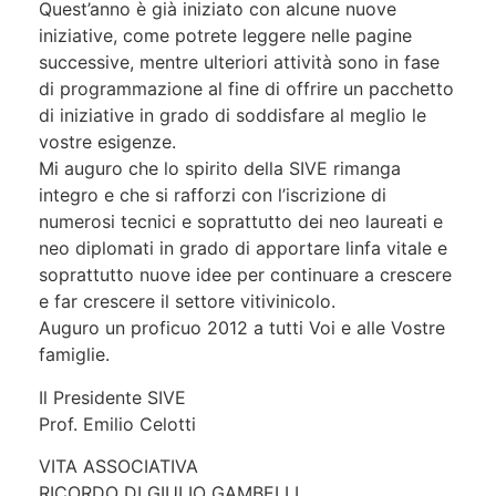
Quest’anno è già iniziato con alcune nuove
iniziative, come potrete leggere nelle pagine
successive, mentre ulteriori attività sono in fase
di programmazione al fine di offrire un pacchetto
di iniziative in grado di soddisfare al meglio le
vostre esigenze.
Mi auguro che lo spirito della SIVE rimanga
integro e che si rafforzi con l’iscrizione di
numerosi tecnici e soprattutto dei neo laureati e
neo diplomati in grado di apportare linfa vitale e
soprattutto nuove idee per continuare a crescere
e far crescere il settore vitivinicolo.
Auguro un proficuo 2012 a tutti Voi e alle Vostre
famiglie.
Il Presidente SIVE
Prof. Emilio Celotti
VITA ASSOCIATIVA
RICORDO DI GIULIO GAMBELLI