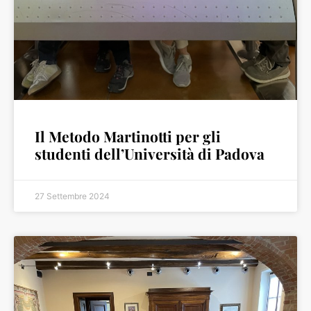
Il Metodo Martinotti per gli
studenti dell’Università di Padova
27 Settembre 2024