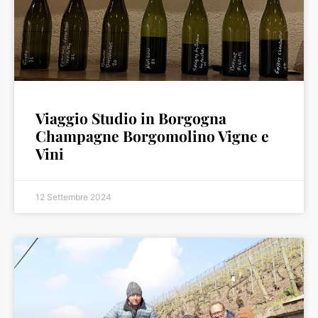
Viaggio Studio in Borgogna
Champagne Borgomolino Vigne e
Vini
12 Settembre 2024