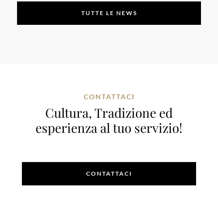
TUTTE LE NEWS
CONTATTACI
Cultura, Tradizione ed
esperienza al tuo servizio!
CONTATTACI