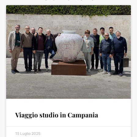
Viaggio studio in Campania
15 Luglio 2025