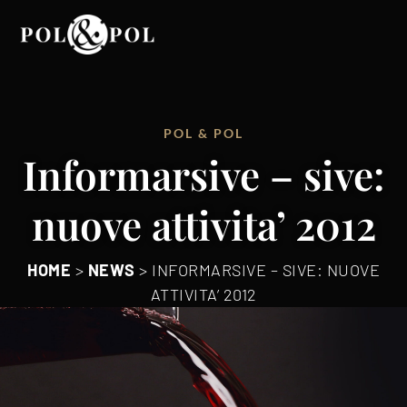
POL & POL
Informarsive – sive:
nuove attivita’ 2012
HOME
>
NEWS
>
INFORMARSIVE – SIVE: NUOVE
ATTIVITA’ 2012