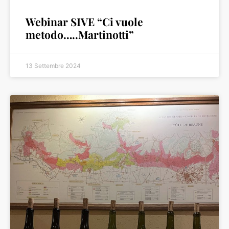
Webinar SIVE “Ci vuole
metodo…..Martinotti”
13 Settembre 2024