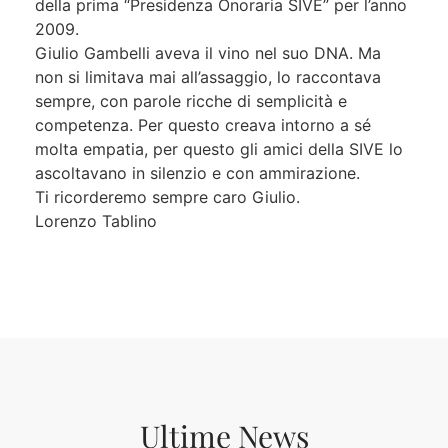
della prima “Presidenza Onoraria SIVE” per l’anno
2009.
Giulio Gambelli aveva il vino nel suo DNA. Ma
non si limitava mai all’assaggio, lo raccontava
sempre, con parole ricche di semplicità e
competenza. Per questo creava intorno a sé
molta empatia, per questo gli amici della SIVE lo
ascoltavano in silenzio e con ammirazione.
Ti ricorderemo sempre caro Giulio.
Lorenzo Tablino
Ultime News