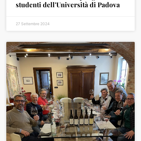
studenti dell’Università di Padova
27 Settembre 2024