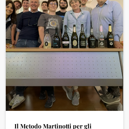
Il Metodo Martinotti per gli