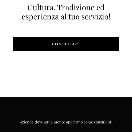
Cultura, Tradizione ed
esperienza al tuo servizio!
CONTATTACI
Aziende dove attualmente operiamo come consulenti