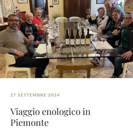
27 SETTEMBRE 2024
Viaggio enologico in
Piemonte