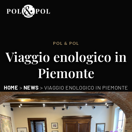
POL & POL
Viaggio enologico in
Piemonte
HOME
>
NEWS
>
VIAGGIO ENOLOGICO IN PIEMONTE