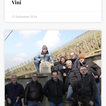
Vini
12 Settembre 2024