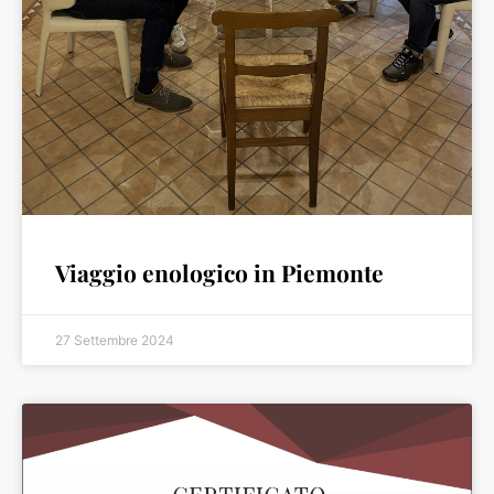
Viaggio enologico in Piemonte
27 Settembre 2024