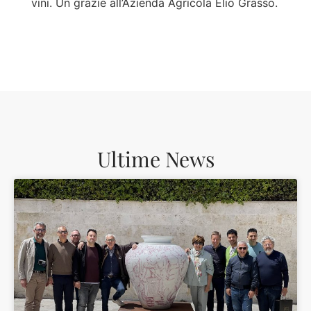
vini. Un grazie all’Azienda Agricola Elio Grasso.
Ultime News