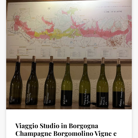
Viaggio Studio in Borgogna
Champagne Borgomolino Vigne e