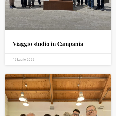
Viaggio studio in Campania
15 Luglio 2025