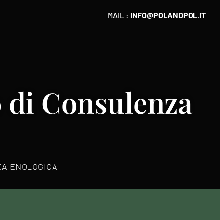
MAIL :
INFO@POLANDPOL.IT
 di Consulenza
ZA ENOLOGICA