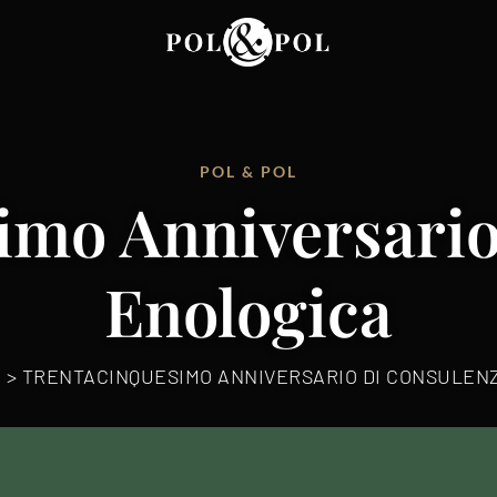
POL & POL
imo Anniversario
Enologica
S
>
TRENTACINQUESIMO ANNIVERSARIO DI CONSULEN