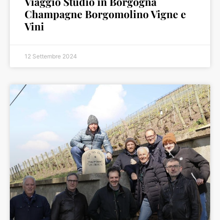
Viaggio Studio in Borgogna
Champagne Borgomolino Vigne e
Vini
12 Settembre 2024