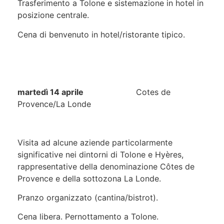
Trasferimento a Tolone e sistemazione in hotel in
posizione centrale.
Cena di benvenuto in hotel/ristorante tipico.
martedì 14 aprile
Cotes de
Provence/La Londe
Visita ad alcune aziende particolarmente
significative nei dintorni di Tolone e Hyères,
rappresentative della denominazione Côtes de
Provence e della sottozona La Londe.
Pranzo organizzato (cantina/bistrot).
Cena libera. Pernottamento a Tolone.