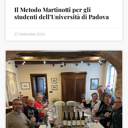
Il Metodo Martinotti per gli
studenti dell’Università di Padova
27 Settembre 2024