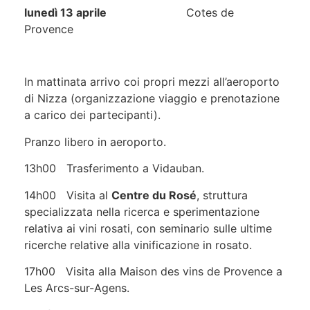
lunedì 13 aprile
Cotes de
Provence
In mattinata arrivo coi propri mezzi all’aeroporto
di Nizza (organizzazione viaggio e prenotazione
a carico dei partecipanti).
Pranzo libero in aeroporto.
13h00 Trasferimento a Vidauban.
14h00 Visita al
Centre du Rosé
, struttura
specializzata nella ricerca e sperimentazione
relativa ai vini rosati, con seminario sulle ultime
ricerche relative alla vinificazione in rosato.
17h00 Visita alla Maison des vins de Provence a
Les Arcs-sur-Agens.