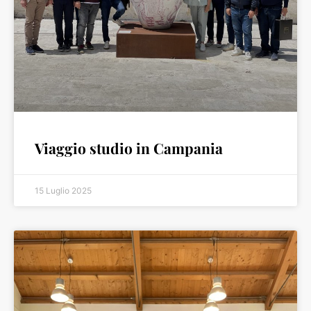
Viaggio studio in Campania
15 Luglio 2025