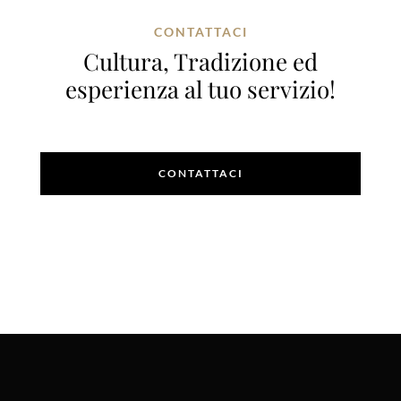
CONTATTACI
Cultura, Tradizione ed
esperienza al tuo servizio!
CONTATTACI