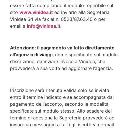
essere fatta compilando il modulo reperibile sul
sito
www.vinidea.it
ed inviarlo alla Segreteria
Vinidea Srl via fax al n. 0523/87.63.40 o per
email a
info@vinidea.it
.
Attenzione: il pagamento va fatto direttamente
all’agenzia di viaggi
, come specificato sul modulo
d’iscrizione, da inviare invece a Vinidea, che
provvederà a sua volta ad aggiornare l’agenzia.
L’iscrizione sarà ritenuta valida solo se inviata
entro il termine indicato e se accompagnata dal
pagamento dell’acconto, secondo le modalità
specificate sul modulo stesso. Allo scadere del
termine di adesione la Segreteria provvederà ad
inviare un messaggio a tutti gli iscritti via e-mail