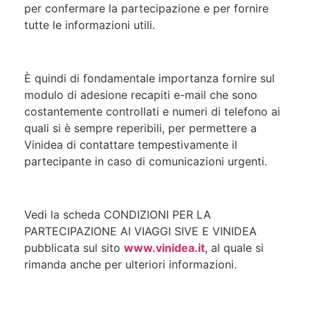
per confermare la partecipazione e per fornire
tutte le informazioni utili.
È quindi di fondamentale importanza fornire sul
modulo di adesione recapiti e-mail che sono
costantemente controllati e numeri di telefono ai
quali si è sempre reperibili, per permettere a
Vinidea di contattare tempestivamente il
partecipante in caso di comunicazioni urgenti.
Vedi la scheda CONDIZIONI PER LA
PARTECIPAZIONE AI VIAGGI SIVE E VINIDEA
pubblicata sul sito
www.vinidea.it
, al quale si
rimanda anche per ulteriori informazioni.