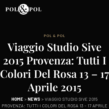
POL & POL
Viaggio Studio Sive
2015 Provenza: Tutti I
Colori Del Rosa 13 – 17
Aprile 2015
HOME
>
NEWS
>
VIAGGIO STUDIO SIVE 2015
PROVENZA: TUTTI I COLORI DEL ROSA 13 – 17 APRILE