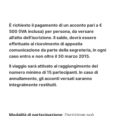
È richiesto il pagamento di un acconto pari a €
500 (IVA inclusa) per persona, da versare
all’atto dell’iscrizione. Il saldo, dovrà essere
effettuato al ricevimento di apposita
comunicazione da parte della segreteria, in ogni
caso entro e non oltre il 30 marzo 2015.
Il viaggio sarà attivato al raggiungimento del
numero minimo di 15 partecipanti. In caso di
annullamento, gli acconti versati saranno
integralmente restituiti.
Modalità di partecipazione
: l’iscrizione può