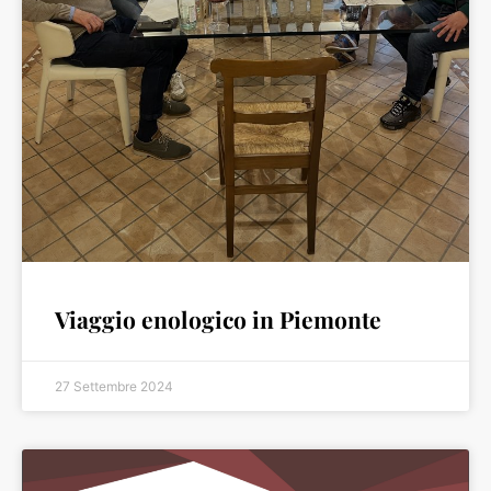
Viaggio enologico in Piemonte
27 Settembre 2024