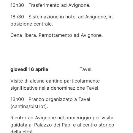
16h30 Trasferimento ad Avignone.
18h30 Sistemazione in hotel ad Avignone, in
posizione centrale.
Cena libera. Pernottamento ad Avignone.
giovedì 16 aprile
Tavel
Visite di alcune cantine particolarmente
significative nella denominazione Tavel.
13h00 Pranzo organizzato a Tavel
(cantina/bistrot).
Rientro ad Avignone nel pomeriggio per visita
guidata al Palazzo dei Papi e al centro storico
della città.