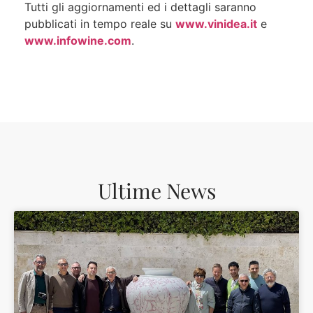
Tutti gli aggiornamenti ed i dettagli saranno
pubblicati in tempo reale su
www.vinidea.it
e
www.infowine.com
.
Ultime News