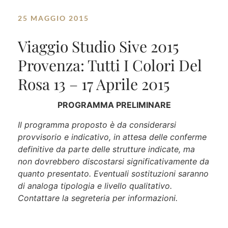
25 MAGGIO 2015
Viaggio Studio Sive 2015
Provenza: Tutti I Colori Del
Rosa 13 – 17 Aprile 2015
PROGRAMMA PRELIMINARE
Il programma proposto è da considerarsi
provvisorio e indicativo, in attesa delle conferme
definitive da parte delle strutture indicate, ma
non dovrebbero discostarsi significativamente da
quanto presentato. Eventuali sostituzioni saranno
di analoga tipologia e livello qualitativo.
Contattare la segreteria per informazioni.