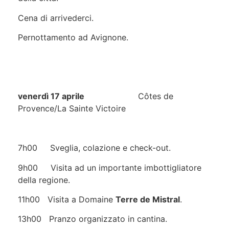
Cena di arrivederci.
Pernottamento ad Avignone.
venerdì 17 aprile
Côtes de
Provence/La Sainte Victoire
7h00 Sveglia, colazione e check-out.
9h00 Visita ad un importante imbottigliatore
della regione.
11h00 Visita a Domaine
Terre de Mistral
.
13h00 Pranzo organizzato in cantina.